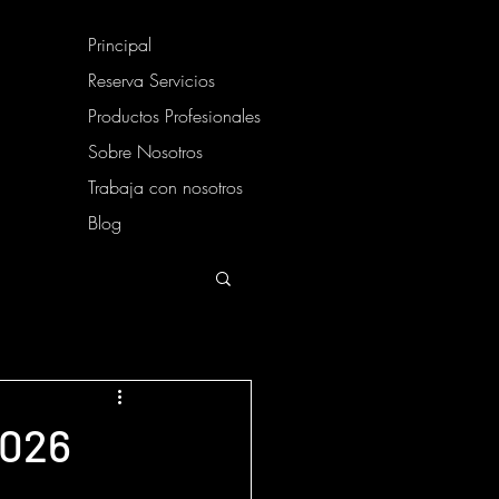
Principal
Reserva Servicios
Productos Profesionales
Sobre Nosotros
Trabaja con nosotros
Blog
2026