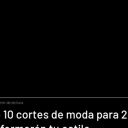
min de lectura
 10 cortes de moda para 