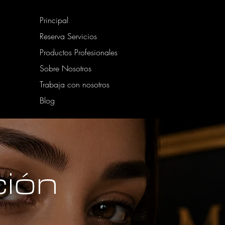
Principal
Reserva Servicios
Productos Profesionales
Sobre Nosotros
Trabaja con nosotros
Blog
ión