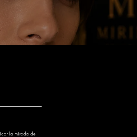
icar la mirada de