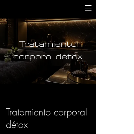
Tratamiento
corporal détox
Tratamiento corporal
détox