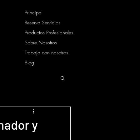
Principal
Reserva Servicios
Productos Profesionales
Sobre Nosotros
Trabaja con nosotros
Blog
nador y