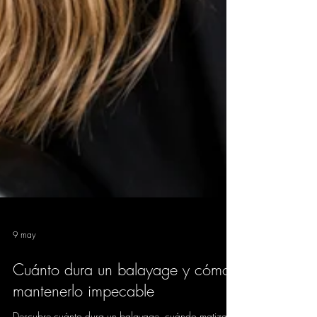
9 may
Cuánto dura un balayage y cómo