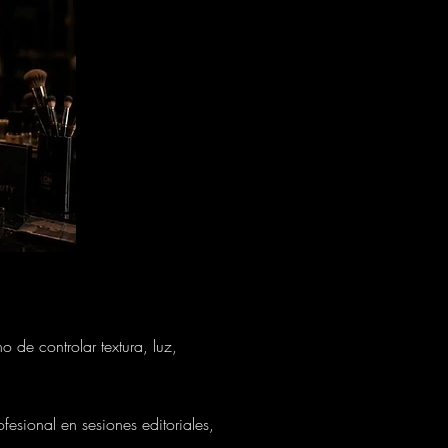
 de controlar textura, luz,
fesional en sesiones editoriales,