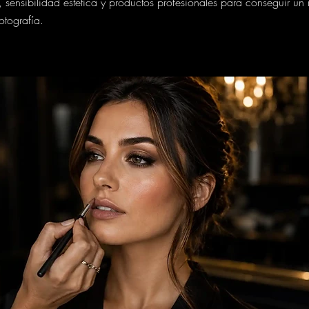
sensibilidad estética y productos profesionales para conseguir un r
tografía.