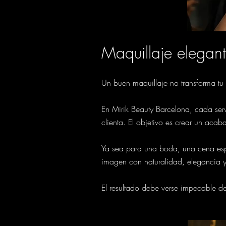
Maquillaje elegan
Un buen maquillaje no transforma tu 
En Mirik Beauty Barcelona, cada servi
clienta. El objetivo es crear un aca
Ya sea para una boda, una cena esp
imagen con naturalidad, elegancia y
El resultado debe verse impecable de