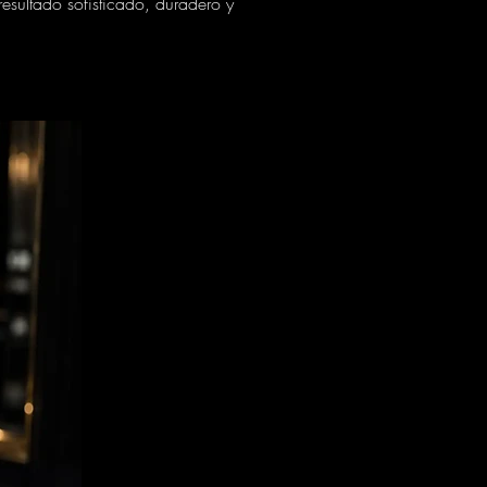
esultado sofisticado, duradero y