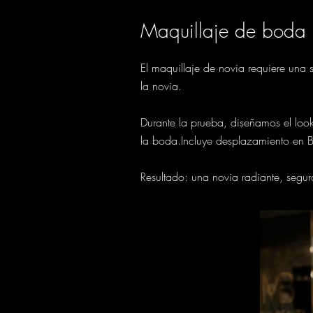
Maquillaje de boda
El maquillaje de novia requiere una
la novia.
Durante la prueba, diseñamos el look
la boda.Incluye desplazamiento en 
Resultado: una novia radiante, segur