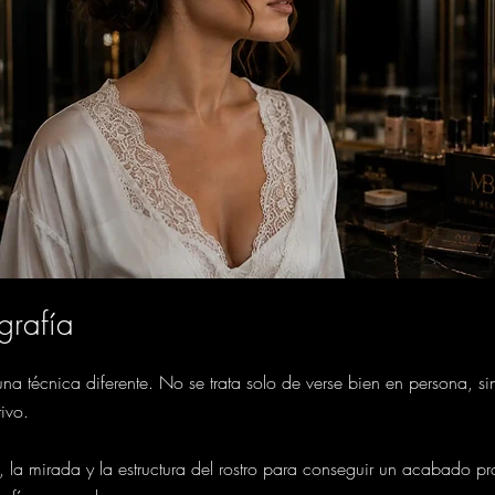
grafía
a técnica diferente. No se trata solo de verse bien en persona, sino
tivo.
, la mirada y la estructura del rostro para conseguir un acabado pro