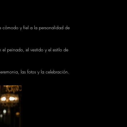
e cómodo y fiel a la personalidad de
l peinado, el vestido y el estilo de
remonia, las fotos y la celebración.