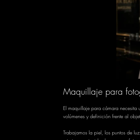
Maquillaje para foto
El maquillaje para cámara necesita un
volúmenes y definición frente al obje
Trabajamos la piel, los puntos de luz