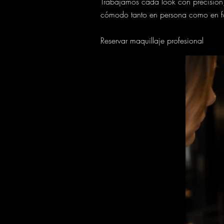
Trabajamos cada look con precisión, 
cómodo tanto en persona como en fo
Reservar maquillaje profesional