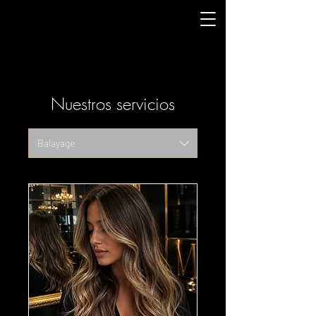
Nuestros servicios
Balayage