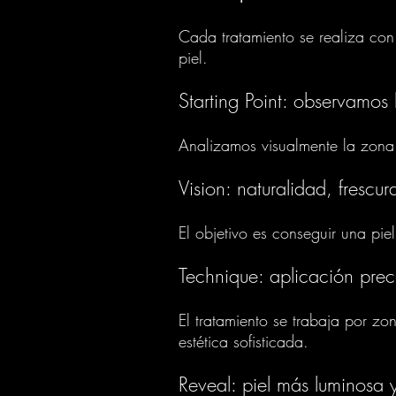
Cada tratamiento se realiza con
piel.
Starting Point: observamos 
Analizamos visualmente la zona a
Vision: naturalidad, frescu
El objetivo es conseguir una pie
Technique: aplicación prec
El tratamiento se trabaja por z
estética sofisticada.
Reveal: piel más luminosa y