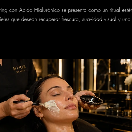
fting con Ácido Hialurónico se presenta como un ritual estét
eles que desean recuperar frescura, suavidad visual y una