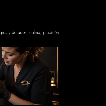
negros y dorados, calma, precisión