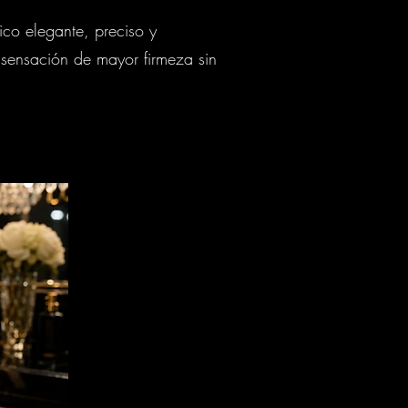
ico elegante, preciso y
 sensación de mayor firmeza sin