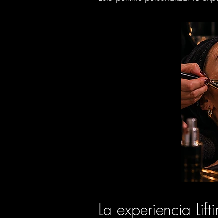
La experiencia Lift