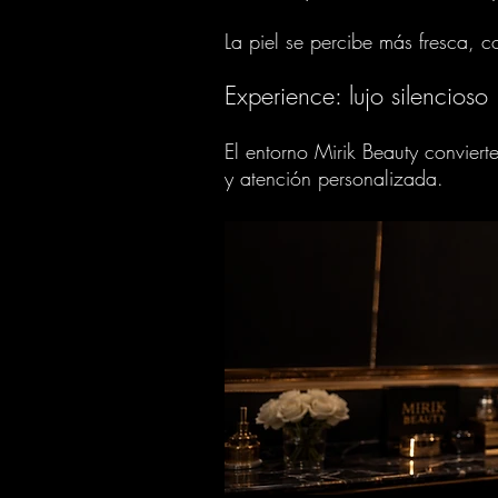
La piel se percibe más fresca, 
Experience: lujo silencioso
El entorno Mirik Beauty conviert
y atención personalizada.