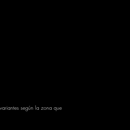
 variantes según la zona que