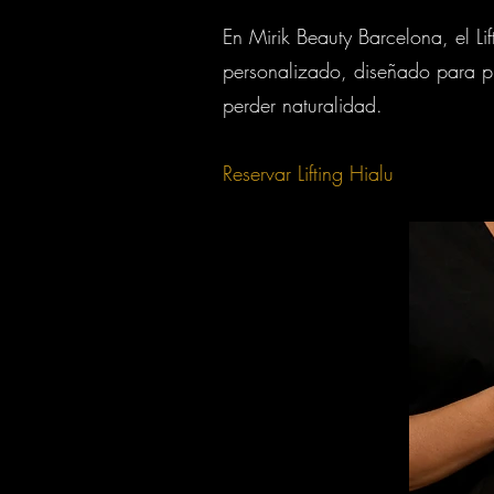
En Mirik Beauty Barcelona, el Li
personalizado, diseñado para pi
perder naturalidad.
Reservar Lifting Hialu