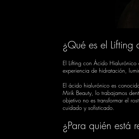
¿Qué es el Lifting
El Lifting con Ácido Hialurónico
experiencia de hidratación, lumi
El ácido hialurónico es conocid
Mirik Beauty, lo trabajamos den
objetivo no es transformar el ro
cuidado y sofisticado.
¿Para quién está