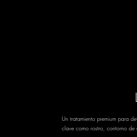
Un tratamiento premium para dev
clave como rostro, contorno de o