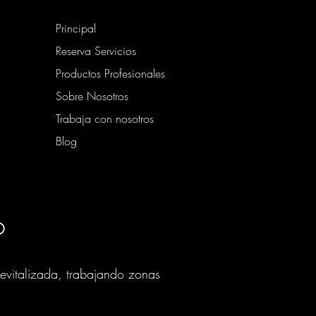
Principal
Reserva Servicios
Productos Profesionales
Sobre Nosotros
Trabaja con nosotros
Blog
o
revitalizada, trabajando zonas