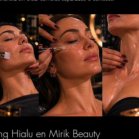
ing Hialu en Mirik Beauty