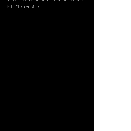
de la fibra capilar.