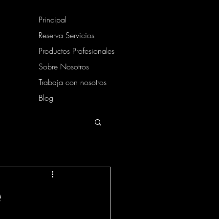
Principal
Reserva Servicios
Productos Profesionales
Sobre Nosotros
Trabaja con nosotros
Blog
e