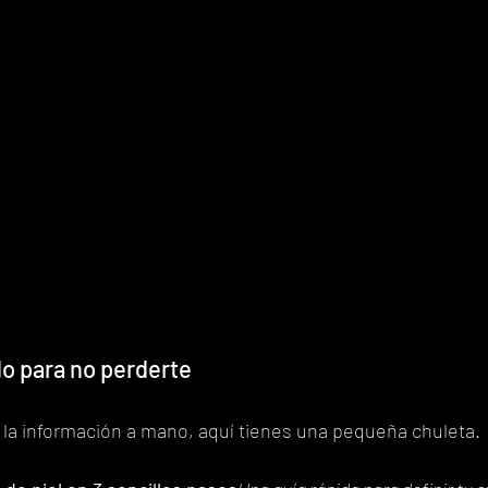
o para no perderte
 la información a mano, aquí tienes una pequeña chuleta.