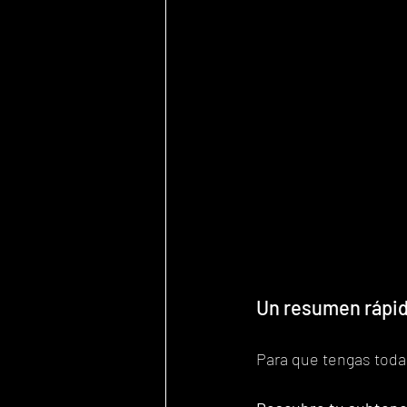
Un resumen rápid
Para que tengas toda