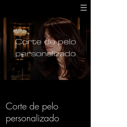
Corte de pelo
personalizado
Corte de pelo
personalizado