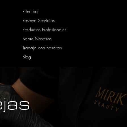
Principal
Reserva Servicios
Productos Profesionales
Sobre Nosotros
Trabaja con nosotros
Blog
ejas