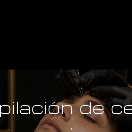
ilación de c