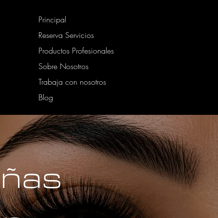
Principal
Reserva Servicios
Productos Profesionales
Sobre Nosotros
Trabaja con nosotros
Blog
añas