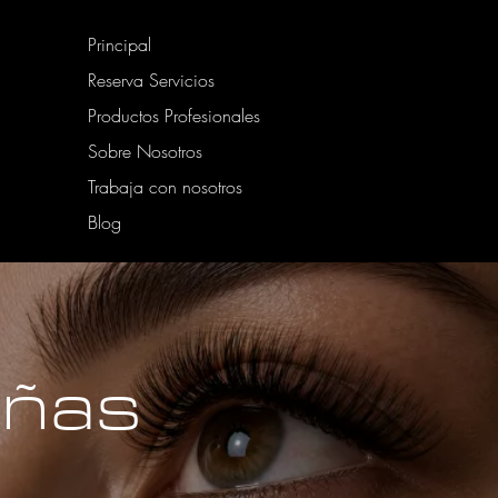
Principal
Reserva Servicios
Productos Profesionales
Sobre Nosotros
Trabaja con nosotros
Blog
añas