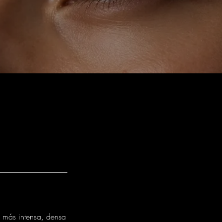
 más intensa, densa