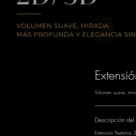
Extensi
Volumen suave, mira
Descripción del 
Extensión Pestañas