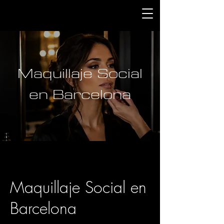
Maquillaje Social
en Barcelona
Maquillaje Social en
Barcelona