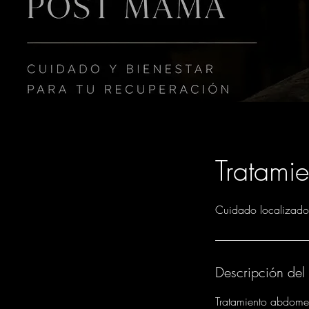
Tratami
Cuidado localizado
Descripción del 
Tratamiento abdom