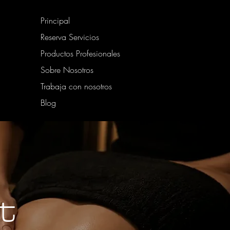
Principal
Reserva Servicios
Productos Profesionales
Sobre Nosotros
Trabaja con nosotros
Blog
t