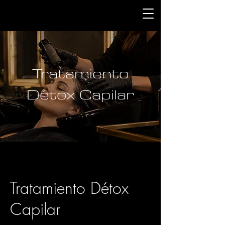
Tratamiento
Détox Capilar
Tratamiento Détox
Capilar