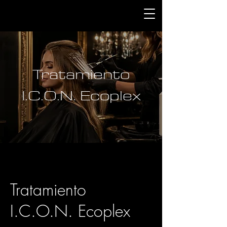
Tratamiento
I.C.O.N. Ecoplex
Tratamiento
I.C.O.N. Ecoplex