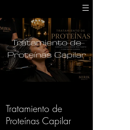
Tratamiento de
Proteínas Capilar
Tratamiento de
Proteínas Capilar