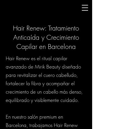
Hair Renew: Tratamiento
Anticaída y Crecimiento
Capilar en Barcelona
Hair Renew es el ritual capilar
avanzado de Mirik Beauty diseñado
para revitalizar el cuero cabelludo,
fortalecer la fibra y acompañar el
crecimiento de un cabello más denso,
equilibrado y visiblemente cuidado.
En nuestro salón premium en
Barcelona, trabajamos Hair Renew