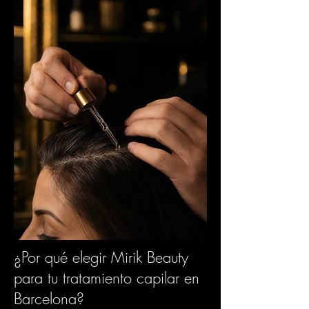
¿Por qué elegir Mirik Beauty
para tu tratamiento capilar en
Barcelona?