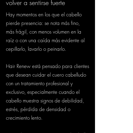
volver a sentirse fuerte
Hay momentos en los que el cabello
pierde presencia: se nota más fino,
más frágil, con menos volumen en la
raíz o con una caída más evidente al
cepillarlo, lavarlo o peinarlo.
Hair Renew está pensado para clientes
que desean cuidar el cuero cabelludo
con un tratamiento profesional y
exclusivo, especialmente cuando el
cabello muestra signos de debilidad,
estrés, pérdida de densidad o
crecimiento lento.