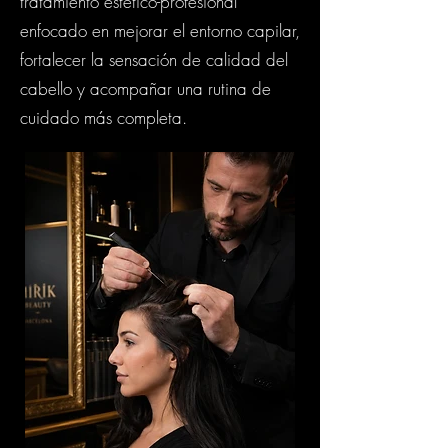
tratamiento estético-profesional
enfocado en mejorar el entorno capilar,
fortalecer la sensación de calidad del
cabello y acompañar una rutina de
cuidado más completa.