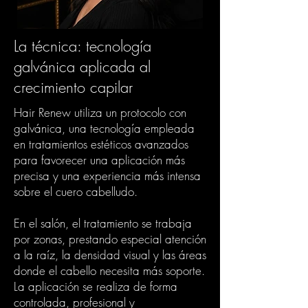
La técnica: tecnología
galvánica aplicada al
crecimiento capilar
Hair Renew utiliza un protocolo con
galvánica, una tecnología empleada
en tratamientos estéticos avanzados
para favorecer una aplicación más
precisa y una experiencia más intensa
sobre el cuero cabelludo.
En el salón, el tratamiento se trabaja
por zonas, prestando especial atención
a la raíz, la densidad visual y las áreas
donde el cabello necesita más soporte.
La aplicación se realiza de forma
controlada, profesional y