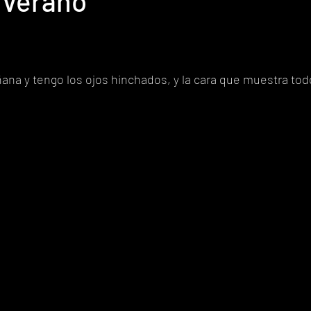
 verano
 
ana y tengo los ojos hinchados, y la cara que muestra tod