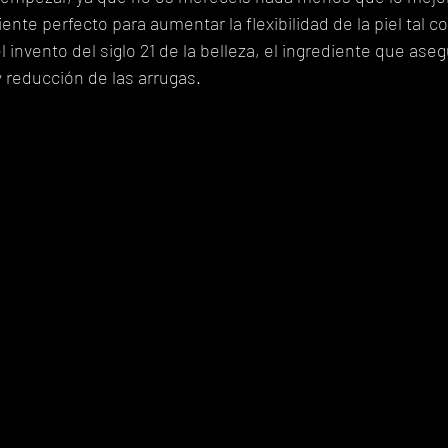
iente perfecto para aumentar la flexibilidad de la piel tal 
el invento del siglo 21 de la belleza, el ingrediente que aseg
 reducción de las arrugas.