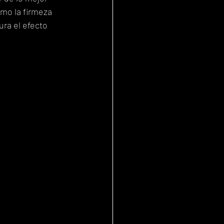
como la firmeza
ura el efecto 