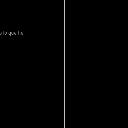
o lo que he 