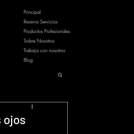
Principal
Reserva Servicios
Productos Profesionales
Sobre Nosotros
Trabaja con nosotros
Blog
 ojos