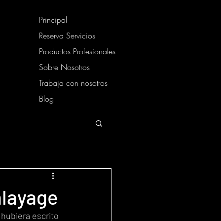
Principal
Reserva Servicios
Productos Profesionales
Sobre Nosotros
Trabaja con nosotros
Blog
alayage
 hubiera escrito 