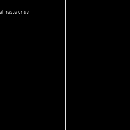
al hasta unas 