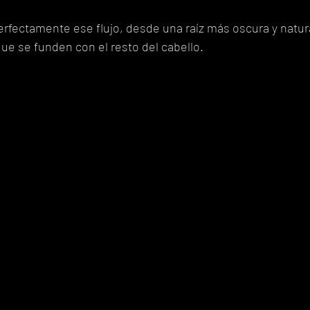
erfectamente ese flujo, desde una raíz más oscura y natur
que se funden con el resto del cabello.