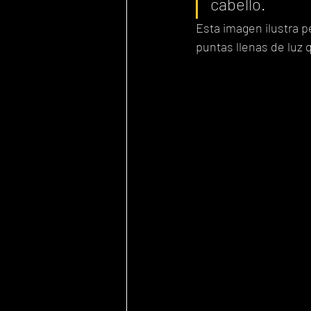
cabello.
Esta imagen ilustra p
puntas llenas de luz 