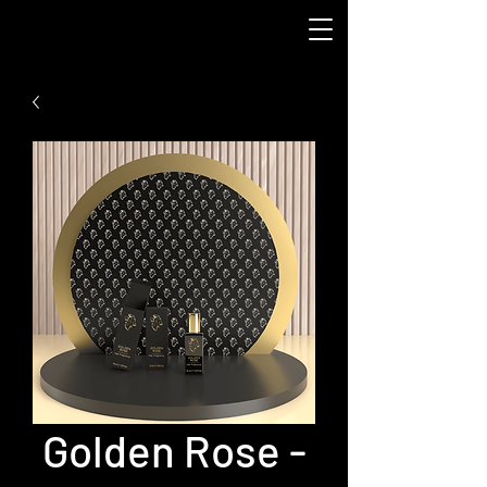
Golden Rose -