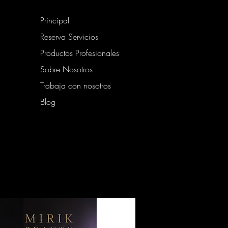
Principal
Reserva Servicios
Productos Profesionales
Sobre Nosotros
Trabaja con nosotros
Blog