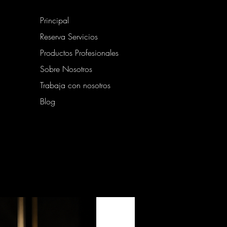
Principal
Reserva Servicios
Productos Profesionales
Sobre Nosotros
Trabaja con nosotros
Blog