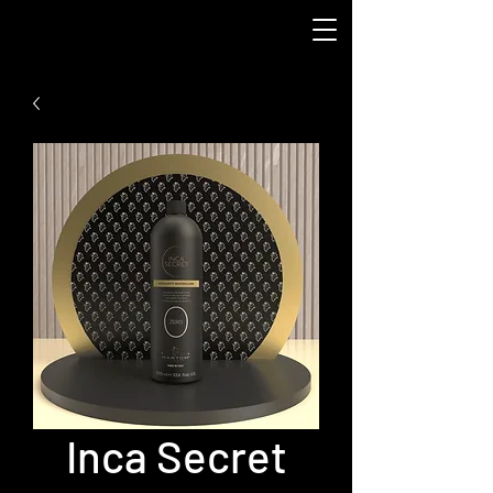
Inca Secret