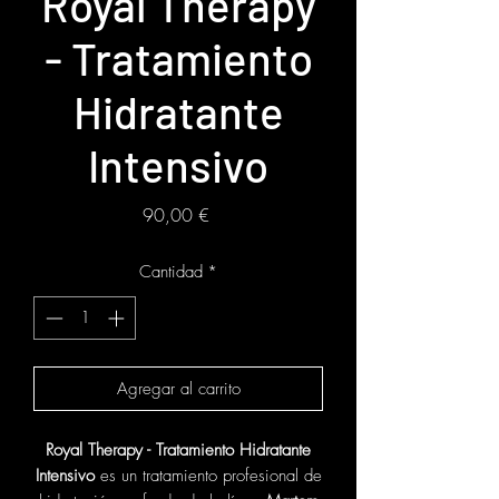
Royal Therapy
- Tratamiento
Hidratante
Intensivo
Precio
90,00 €
Cantidad
*
Agregar al carrito
Royal Therapy - Tratamiento Hidratante
Intensivo
es un tratamiento profesional de