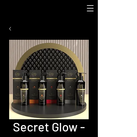
Secret Glow -