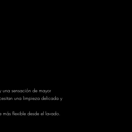
 y una sensación de mayor
cesitan una limpieza delicada y
 más flexible desde el lavado.