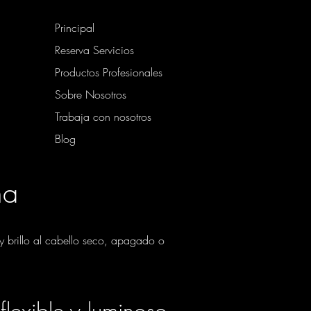
Principal
Reserva Servicios
Productos Profesionales
Sobre Nosotros
Trabaja con nosotros
Blog
na
 y brillo al cabello seco, apagado o