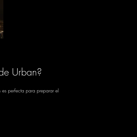
de Urban?
 es perfecta para preparar el