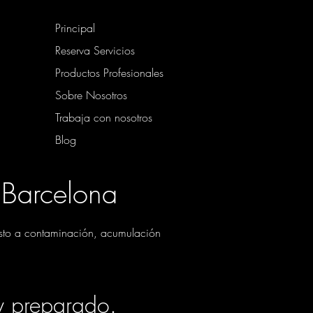
Principal
Reserva Servicios
Productos Profesionales
Sobre Nosotros
Trabaja con nosotros
Blog
Barcelona
uesto a contaminación, acumulación
 y preparado.