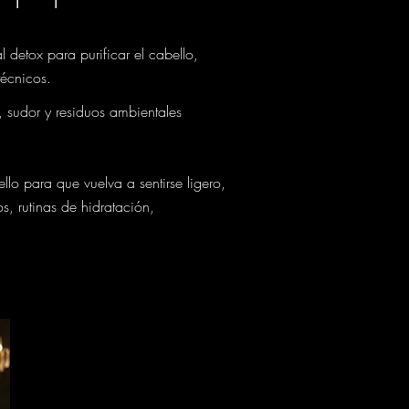
detox para purificar el cabello,
técnicos.
, sudor y residuos ambientales
lo para que vuelva a sentirse ligero,
, rutinas de hidratación,