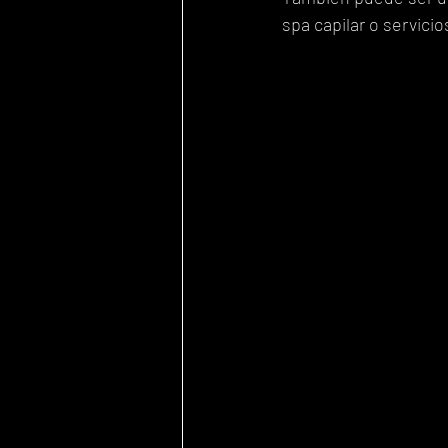
spa capilar o servicio