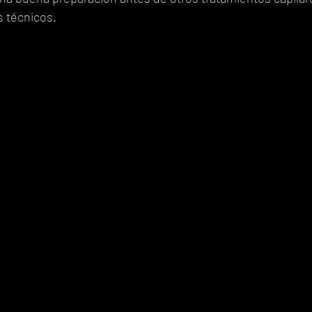
s técnicos.