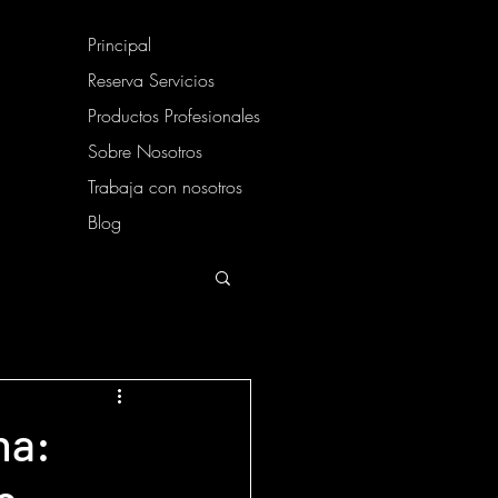
Principal
Reserva Servicios
Productos Profesionales
Sobre Nosotros
Trabaja con nosotros
Blog
na: